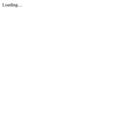
Loading…